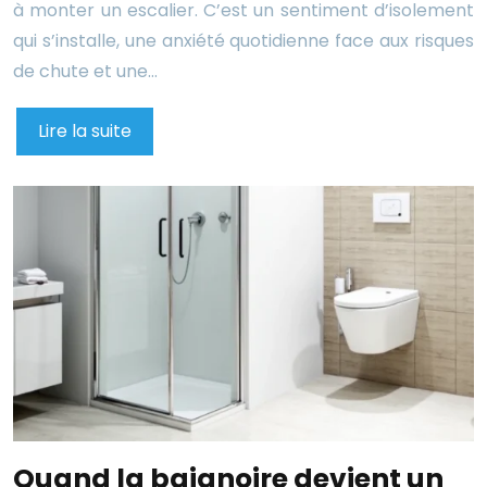
à monter un escalier. C’est un sentiment d’isolement
qui s’installe, une anxiété quotidienne face aux risques
de chute et une…
Lire la suite
Quand la baignoire devient un