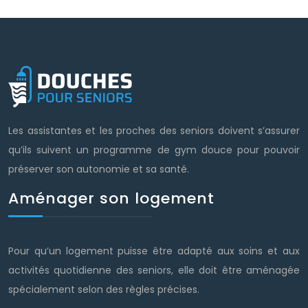
Les assistantes et les proches des seniors doivent s’assurer
qu’ils suivent un programme de gym douce pour pouvoir
préserver son autonomie et sa santé.
Aménager son logement
Pour qu’un logement puisse être adapté aux soins et aux
activités quotidienne des seniors, elle doit être aménagée
spécialement selon des règles précises.