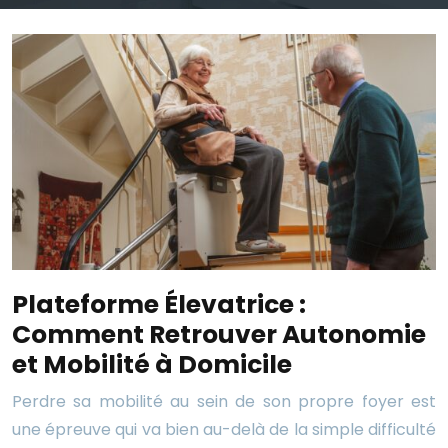
Plateforme Élevatrice :
Comment Retrouver Autonomie
et Mobilité à Domicile
Perdre sa mobilité au sein de son propre foyer est
une épreuve qui va bien au-delà de la simple difficulté