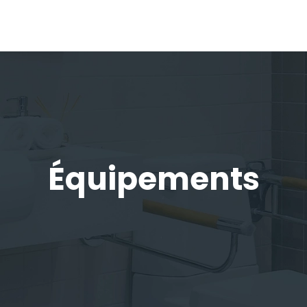
Équipements