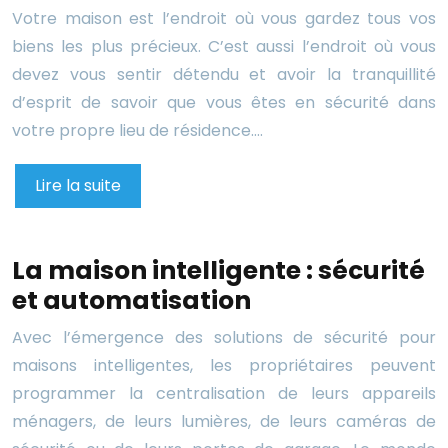
Votre maison est l’endroit où vous gardez tous vos
biens les plus précieux. C’est aussi l’endroit où vous
devez vous sentir détendu et avoir la tranquillité
d’esprit de savoir que vous êtes en sécurité dans
votre propre lieu de résidence….
Lire la suite
La maison intelligente : sécurité
et automatisation
Avec l’émergence des solutions de sécurité pour
maisons intelligentes, les propriétaires peuvent
programmer la centralisation de leurs appareils
ménagers, de leurs lumières, de leurs caméras de