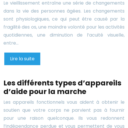
Le vieillissement entraîne une série de changements
dans la vie des personnes âgées. Les changements
sont physiologiques, ce qui peut être causé par la
fragilité des os, une moindre volonté pour les activités
quotidiennes, une diminution de l’acuité visuelle,
entre…
Lire la suite
Les différents types d’appareils
d’aide pour la marche
Les appareils fonctionnels vous aident à obtenir le
soutien que votre corps ne parvient pas à fournir
pour une raison quelconque. Ils vous redonnent
l’indépendance perdue et vous permettent de vous