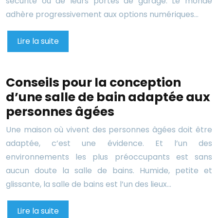
sécurité ou de leurs portes de garage. Le monde
adhère progressivement aux options numériques…
Lire la suite
Conseils pour la conception
d’une salle de bain adaptée aux
personnes âgées
Une maison où vivent des personnes âgées doit être
adaptée, c’est une évidence. Et l’un des
environnements les plus préoccupants est sans
aucun doute la salle de bains. Humide, petite et
glissante, la salle de bains est l’un des lieux…
Lire la suite