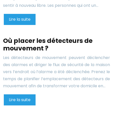
sentir à nouveau libre. Les personnes qui ont un…
Lire la suite
Où placer les détecteurs de
mouvement ?
Les détecteurs de mouvement peuvent déclencher
des alarmes et diriger le flux de sécurité de la maison
vers l’endroit où l’alarme a été déclenchée. Prenez le
temps de planifier l’emplacement des détecteurs de
mouvement afin de transformer votre domicile en…
Lire la suite