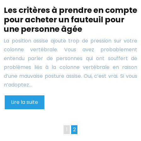
Les critères à prendre en compte
pour acheter un fauteuil pour
une personne âgée
La position assise ajoute trop de pression sur votre
colonne vertébrale. Vous avez probablement
entendu parler de personnes qui ont souffert de
problèmes liés à la colonne vertébrale en raison
d’une mauvaise posture assise. Oui, c’est vrai. Si vous
n’adoptez…
Lire la suite
1
2